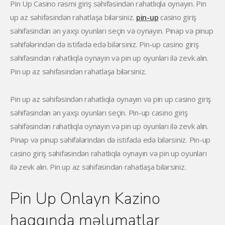
Pin Up Casino rəsmi giriş səhifəsindən rahatlıqla oynayın. Pin
up az səhifəsindən rahatlaşa bilərsiniz.
pin-up
casino giriş
səhifəsindən ən yaxşı oyunları seçin və oynayın. Pinap və pinup
səhifələrindən də istifadə edə bilərsiniz. Pin-up casino giriş
səhifəsindən rahatlıqla oynayın və pin up oyunları ilə zevk alın.
Pin up az səhifəsindən rahatlaşa bilərsiniz.
Pin up az səhifəsindən rahatlıqla oynayın və pin up casino giriş
səhifəsindən ən yaxşı oyunları seçin. Pin-up casino giriş
səhifəsindən rahatlıqla oynayın və pin up oyunları ilə zevk alın.
Pinap və pinup səhifələrindən də istifadə edə bilərsiniz. Pin-up
casino giriş səhifəsindən rahatlıqla oynayın və pin up oyunları
ilə zevk alın. Pin up az səhifəsindən rahatlaşa bilərsiniz.
Pin Up Onlayn Kazino
haqqında məlumatlar