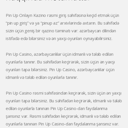
Pin Up Onlayn Kazino rəsmi giriş səhifəsinə keçid etmək üçün
“pin up giriş” və ya “pinup az” arxivlərində axtarın. Bu səhifədə
sizin üçün geniş bir qazino təminatı var: azərbaycan dilindən
istifadə edə bilərsiniz və ən yaxşı oyunları oynayabilirsiniz.
Pin Up Casino, azərbaycanlılar üçün idmanlı və tələb edilən
oyunlarla tanınır. Bu səhifədən keçirərək, sizin üçün ən yaxşı
oyunları tapa bilərsiniz. Pin Up Casino, azərbaycanlılar üçün
idmanlı və tələb edilən oyunlarla tanınır.
Pin Up Casino rəsmi səhifəsindən keçirərək, sizin üçün ən yaxşı
oyunları tapa bilərsiniz. Bu səhifədən keçirərək, idmanlı və tələb
edilən oyunlarla tanınan Pin Up Casino-dan faydalanma
şansınız var. Rəsmi səhifədən keçirərək, idmanlı və tələb edilən
oyunlarla tanınan Pin Up Casino-dan faydalanma şansınız var.