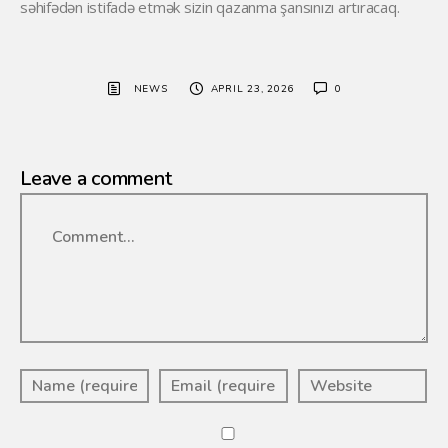
səhifədən istifadə etmək sizin qazanma şansınızı artıracaq.
NEWS
APRIL 23, 2026
0
Leave a comment
Comment