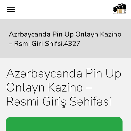
Azrbaycanda Pin Up Onlayn Kazino
– Rsmi Giri Shifsi.4327
Azərbaycanda Pin Up
Onlayn Kazino –
Rəsmi Giriş Səhifəsi