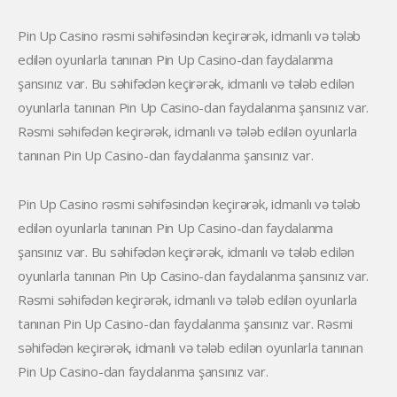
Pin Up Casino rəsmi səhifəsindən keçirərək, idmanlı və tələb
edilən oyunlarla tanınan Pin Up Casino-dan faydalanma
şansınız var. Bu səhifədən keçirərək, idmanlı və tələb edilən
oyunlarla tanınan Pin Up Casino-dan faydalanma şansınız var.
Rəsmi səhifədən keçirərək, idmanlı və tələb edilən oyunlarla
tanınan Pin Up Casino-dan faydalanma şansınız var.
Pin Up Casino rəsmi səhifəsindən keçirərək, idmanlı və tələb
edilən oyunlarla tanınan Pin Up Casino-dan faydalanma
şansınız var. Bu səhifədən keçirərək, idmanlı və tələb edilən
oyunlarla tanınan Pin Up Casino-dan faydalanma şansınız var.
Rəsmi səhifədən keçirərək, idmanlı və tələb edilən oyunlarla
tanınan Pin Up Casino-dan faydalanma şansınız var. Rəsmi
səhifədən keçirərək, idmanlı və tələb edilən oyunlarla tanınan
Pin Up Casino-dan faydalanma şansınız var.