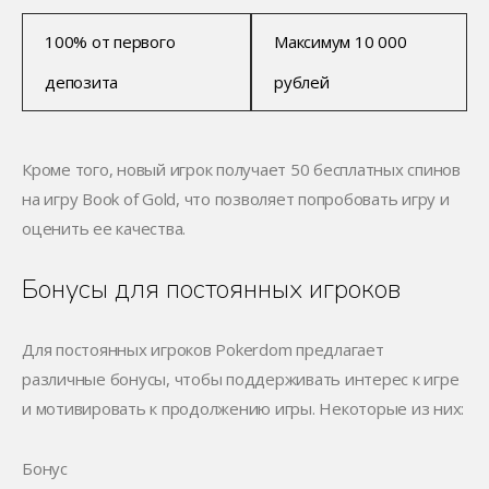
100% от первого
Максимум 10 000
депозита
рублей
Кроме того, новый игрок получает 50 бесплатных спинов
на игру Book of Gold, что позволяет попробовать игру и
оценить ее качества.
Бонусы для постоянных игроков
Для постоянных игроков Pokerdom предлагает
различные бонусы, чтобы поддерживать интерес к игре
и мотивировать к продолжению игры. Некоторые из них:
Бонус