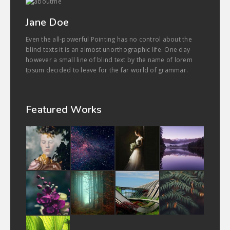
Jane Doe
Even the all-powerful Pointing has no control about the
blind texts it is an almost unorthographic life. One day
however a small line of blind text by the name of lorem
Ipsum decided to leave for the far world of grammar.
Featured Works