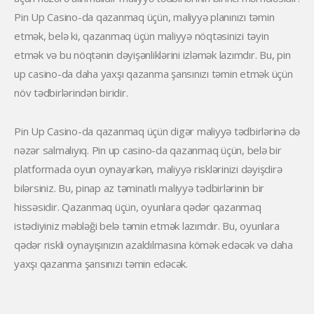
Pin Up Casino-da qazanmaq üçün, maliyyə planınızı təmin
etmək, belə ki, qazanmaq üçün maliyyə nöqtəsinizi təyin
etmək və bu nöqtənin dəyişənliklərini izləmək lazımdır. Bu, pin
up casino-da daha yaxşı qazanma şansınızı təmin etmək üçün
növ tədbirlərindən biridir.
Pin Up Casino-da qazanmaq üçün digər maliyyə tədbirlərinə də
nəzər salmalıyıq. Pin up casino-da qazanmaq üçün, belə bir
platformada oyun oynayarkən, maliyyə risklərinizi dəyişdirə
bilərsiniz. Bu, pinap az təminatlı maliyyə tədbirlərinin bir
hissəsidir. Qazanmaq üçün, oyunlara qədər qazanmaq
istədiyiniz məbləği belə təmin etmək lazımdır. Bu, oyunlara
qədər riskli oynayışınızın azaldılmasına kömək edəcək və daha
yaxşı qazanma şansınızı təmin edəcək.