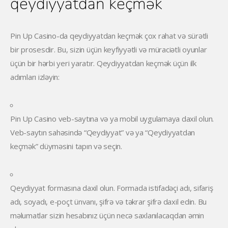
qeydiyyatdan keçmək
Pin Up Casino-da qeydiyyatdan keçmək çox rahat və sürətli
bir prosesdir. Bu, sizin üçün keyfiyyətli və müraciətli oyunlar
üçün bir hərbi yeri yaratır. Qeydiyyatdan keçmək üçün ilk
adımları izləyin:
Pin Up Casino veb-saytına və ya mobil uygulamaya daxil olun.
Veb-saytın sahəsində “Qeydiyyat” və ya “Qeydiyyatdan
keçmək” düyməsini tapın və seçin.
Qeydiyyat formasına daxil olun. Formada istifadəçi adı, sifariş
adı, soyadı, e-poçt ünvanı, şifrə və təkrar şifrə daxil edin. Bu
məlumatlar sizin hesabınız üçün necə saxlanılacaqdan əmin