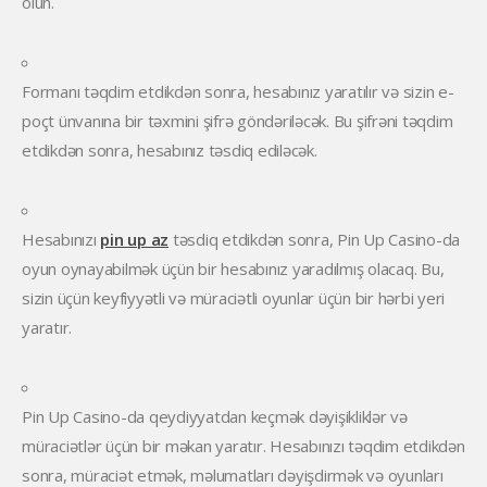
olun.
Formanı təqdim etdikdən sonra, hesabınız yaratılır və sizin e-
poçt ünvanına bir təxmini şifrə göndəriləcək. Bu şifrəni təqdim
etdikdən sonra, hesabınız təsdiq ediləcək.
Hesabınızı
pin up az
təsdiq etdikdən sonra, Pin Up Casino-da
oyun oynayabilmək üçün bir hesabınız yaradılmış olacaq. Bu,
sizin üçün keyfiyyətli və müraciətli oyunlar üçün bir hərbi yeri
yaratır.
Pin Up Casino-da qeydiyyatdan keçmək dəyişikliklər və
müraciətlər üçün bir məkan yaratır. Hesabınızı təqdim etdikdən
sonra, müraciət etmək, məlumatları dəyişdirmək və oyunları