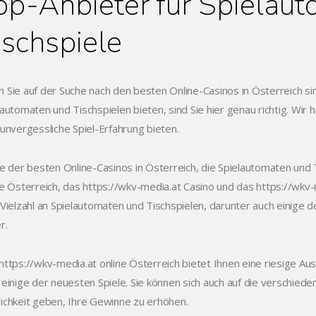
op-Anbieter für Spielau
ischspiele
 Sie auf der Suche nach den besten Online-Casinos in Österreich sin
lautomaten und Tischspielen bieten, sind Sie hier genau richtig. Wir
 unvergessliche Spiel-Erfahrung bieten.
ge der besten Online-Casinos in Österreich, die Spielautomaten und 
ne Österreich, das https://wkv-media.at Casino und das https://wkv-
 Vielzahl an Spielautomaten und Tischspielen, darunter auch einige d
r.
https://wkv-media.at online Österreich bietet Ihnen eine riesige Au
 einige der neuesten Spiele. Sie können sich auch auf die verschied
ichkeit geben, Ihre Gewinne zu erhöhen.