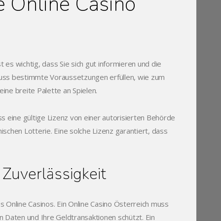
 Online Casino
t es wichtig, dass Sie sich gut informieren und die
uss bestimmte Voraussetzungen erfüllen, wie zum
eine breite Palette an Spielen.
uss eine gültige Lizenz von einer autorisierten Behörde
schen Lotterie. Eine solche Lizenz garantiert, dass
Zuverlässigkeit
es Online Casinos. Ein Online Casino Österreich muss
n Daten und Ihre Geldtransaktionen schützt. Ein