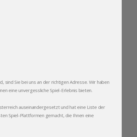
, sind Sie bei uns an der richtigen Adresse. Wir haben
nen eine unvergessliche Spiel-Erlebnis bieten.
sterreich auseinandergesetzt und hat eine Liste der
sten Spiel-Plattformen gemacht, die Ihnen eine