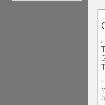
T
S
T
b