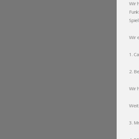
Wir 
Funk
Spiel
Wir 
1. C
2. Be
Wir h
Weit
3. M