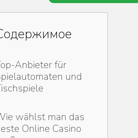
Содержимое
op-Anbieter für
pielautomaten und
ischspiele
Wie wählst man das
este Online Casino