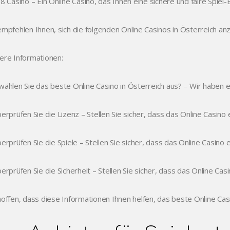
8 Casino – Ein Online Casino, das Ihnen eine sichere und faire Spiel-E
empfehlen Ihnen, sich die folgenden Online Casinos in Österreich an
ere Informationen:
wählen Sie das beste Online Casino in Österreich aus? – Wir haben ei
erprüfen Sie die Lizenz – Stellen Sie sicher, dass das Online Casino e
erprüfen Sie die Spiele – Stellen Sie sicher, dass das Online Casino e
erprüfen Sie die Sicherheit – Stellen Sie sicher, dass das Online Casi
hoffen, dass diese Informationen Ihnen helfen, das beste Online Casi