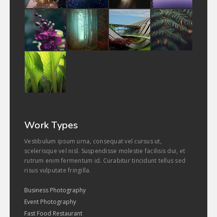
Work Types
Vestibulum ipsum urna, consequat vel cursus ut,
scelerisque vel nisl. Suspendisse molestie facilisis dui, et
rutrum enim fermentum id. Curabitur tincidunt tellus sed
risus vulputate fringilla.
Business Photography
Event Photography
Fast Food Restaurant