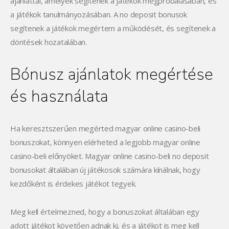
ajánlattal, amelyek segítenek a játékok megpróbálásában, és
a játékok tanulmányozásában. A no deposit bonusok
segítenek a játékok megértem a működését, és segítenek a
döntések hozatalában.
Bónusz ajánlatok megértése
és használata
Ha keresztszerűen megérted magyar online casino-beli
bonuszokat, könnyen elérheted a legjobb magyar online
casino-beli előnyöket. Magyar online casino-beli no deposit
bonusokat általában új játékosok számára kínálnak, hogy
kezdőként is érdekes játékot tegyek.
Meg kell értelmezned, hogy a bonuszokat általában egy
adott játékot követően adnak ki, és a játékot is meg kell