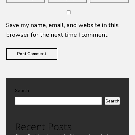
Save my name, email, and website in this
browser for the next time I comment.
Search
Search
Recent Posts