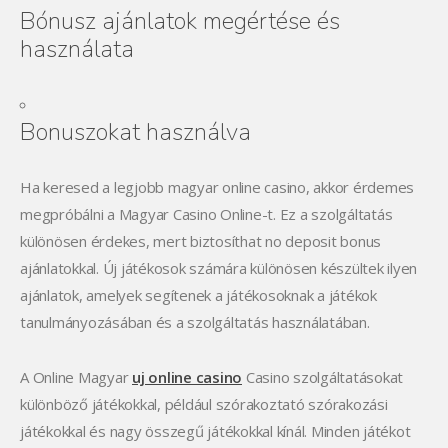
Bónusz ajánlatok megértése és
használata
Bonuszokat használva
Ha keresed a legjobb magyar online casino, akkor érdemes
megpróbálni a Magyar Casino Online-t. Ez a szolgáltatás
különösen érdekes, mert biztosíthat no deposit bonus
ajánlatokkal. Új játékosok számára különösen készültek ilyen
ajánlatok, amelyek segítenek a játékosoknak a játékok
tanulmányozásában és a szolgáltatás használatában.
A Online Magyar
uj online casino
Casino szolgáltatásokat
különböző játékokkal, például szórakoztató szórakozási
játékokkal és nagy összegű játékokkal kínál. Minden játékot