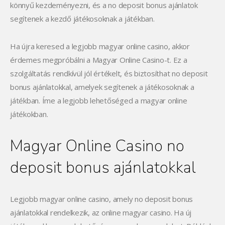
könnyű kezdeményezni, és a no deposit bonus ajánlatok
segítenek a kezdő játékosoknak a játékban.
Ha újra keresed a legjobb magyar online casino, akkor
érdemes megpróbálni a Magyar Online Casino-t. Ez a
szolgáltatás rendkívül jól értékelt, és biztosíthat no deposit
bonus ajánlatokkal, amelyek segítenek a játékosoknak a
játékban. Íme a legjobb lehetőséged a magyar online
játékokban.
Magyar Online Casino no
deposit bonus ajánlatokkal
Legjobb magyar online casino, amely no deposit bonus
ajánlatokkal rendelkezik, az online magyar casino. Ha új