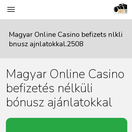
Magyar Online Casino befizets nlkli
bnusz ajnlatokkal.2508
Magyar Online Casino
befizetés nélküli
bónusz ajánlatokkal