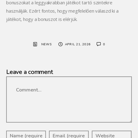
bonuszokat a leggyakrabban játékot tartó szintekre
használják. Ezért fontos, hogy megfelelően válaszd ki a
játékot, hogy a bonuszot is elérjük.
NEWS
APRIL 21, 2026
0
Leave a comment
Comment