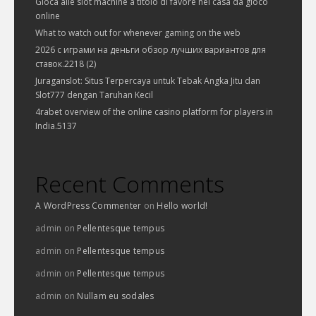
Gioca alle slot machine a titolo di favore nel casa da gioco
online
What to watch out for whenever gaming on the web
2026 с играми на деньги обзор лучших вариантов для
ставок.2218 (2)
Juraganslot: Situs Terpercaya untuk Tebak Angka Jitu dan
Slot777 dengan Taruhan Kecil
4rabet overview of the online casino platform for players in
India.5137
Recent Comments
A WordPress Commenter
on
Hello world!
admin
on
Pellentesque tempus
admin
on
Pellentesque tempus
admin
on
Pellentesque tempus
admin
on
Nullam eu sodales