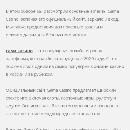
В этом обзоре мы рассмотрим основные аспекты Gama
Casino, включая его официальный сайт, зеркало и вход.
Мы также предоставим вам полезные советы и
рекомендации для безопасного игрока.
гама казино
– это популярная онлайн-игровая
платформа, которая была запущена в 2020 году. С тех
пор она стала одним из самых популярных онлайн-казино
в России и за рубежом.
Официальный сайт Gama Casino предлагает широкий
спектр игр, включая слоты, карточные игры, рулетку и
другие. Все игры на сайте лицензированы и проверены
на соответствие международным стандартам.
Зеркало Gama Casino – это зеркало официального сайта,