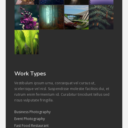
Work Types
Vestibulum ipsum urna, consequat vel cursus ut,
scelerisque vel nisl. Suspendisse molestie facilisis dui, et
rutrum enim fermentum id. Curabitur tincidunt tellus sed
risus vulputate fringilla.
Business Photography
Event Photography
Fast Food Restaurant