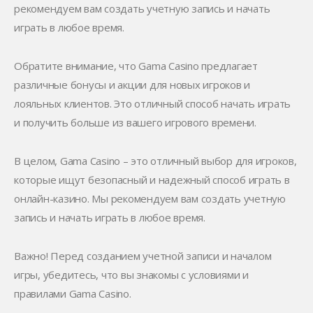
рекомендуем вам создать учетную запись и начать
играть в любое время.
Обратите внимание, что Gama Casino предлагает
различные бонусы и акции для новых игроков и
лояльных клиентов. Это отличный способ начать играть
и получить больше из вашего игрового времени.
В целом, Gama Casino – это отличный выбор для игроков,
которые ищут безопасный и надежный способ играть в
онлайн-казино. Мы рекомендуем вам создать учетную
запись и начать играть в любое время.
Важно! Перед созданием учетной записи и началом
игры, убедитесь, что вы знакомы с условиями и
правилами Gama Casino.