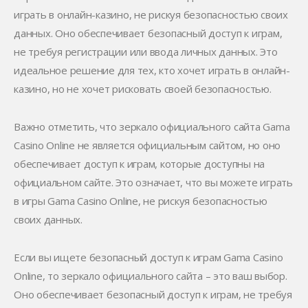
играть в онлайн-казино, не рискуя безопасностью своих
данных. Оно обеспечивает безопасный доступ к играм,
не требуя регистрации или ввода личных данных. Это
идеальное решение для тех, кто хочет играть в онлайн-
казино, но не хочет рисковать своей безопасностью.
Важно отметить, что зеркало официального сайта Gama
Casino Online не является официальным сайтом, но оно
обеспечивает доступ к играм, которые доступны на
официальном сайте. Это означает, что вы можете играть
в игры Gama Casino Online, не рискуя безопасностью
своих данных.
Если вы ищете безопасный доступ к играм Gama Casino
Online, то зеркало официального сайта – это ваш выбор.
Оно обеспечивает безопасный доступ к играм, не требуя