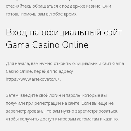
стесняйтесь обращаться к поддержке казино. Они
готовы помочь вам в любое время.
Вход на официальный сайт
Gama Casino Online
Для начала, вам нужно открыть официальный сайт Gama
Casino Online, перейдя по адресу
https://www.artekovetc.ru/ .
Затем, введите свой логин и пароль, которые вы
получили при регистрации на сайте. Если вы еще не
зарегистрированы, то вам нужно зарегистрироваться,
чтобы получить доступ к игровым автоматам и казино.