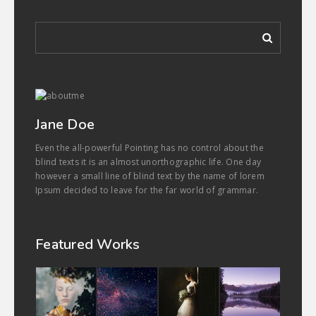
Jane Doe
Even the all-powerful Pointing has no control about the
blind texts it is an almost unorthographic life. One day
however a small line of blind text by the name of lorem
Ipsum decided to leave for the far world of grammar.
Featured Works