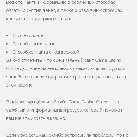
можете найти информацию о различных способах
оплаты и снятия денег, а также о различных способах
контакта с поддержкой казино.
Способ оплаты
Способ снятия денег
Способ контакта с поддержкой
Важно отметить, что официальный сайт Gama Casino
Online доступен на нескольких языках, включая русский
язык. Это позволяет игрокам из разных стран играть на
этом казино.
В целом, официальный сайт Gama Casino Online – это
удобный и информативный ресурс, который поможет
вам начать играть в казино.
Если у вас есть какие-либо вопросы или проблемы, то не