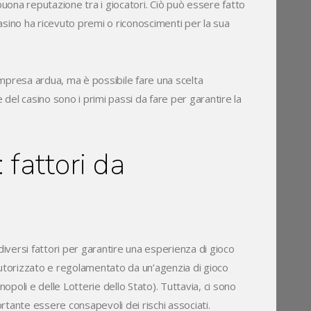
 buona reputazione tra i giocatori. Ciò può essere fatto
casino ha ricevuto premi o riconoscimenti per la sua
’impresa ardua, ma è possibile fare una scelta
e del casino sono i primi passi da fare per garantire la
 fattori da
diversi fattori per garantire una esperienza di gioco
 autorizzato e regolamentato da un’agenzia di gioco
li e delle Lotterie dello Stato). Tuttavia, ci sono
tante essere consapevoli dei rischi associati.