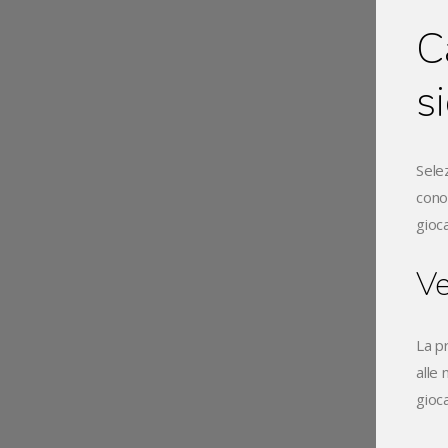
C
s
Sele
cono
gioca
Ve
La pr
alle 
gioc