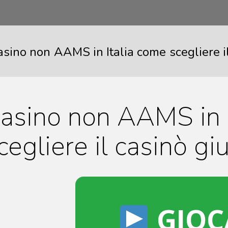
sino non AAMS in Italia come scegliere i
asino non AAMS in I
cegliere il casinò gi
GIOC