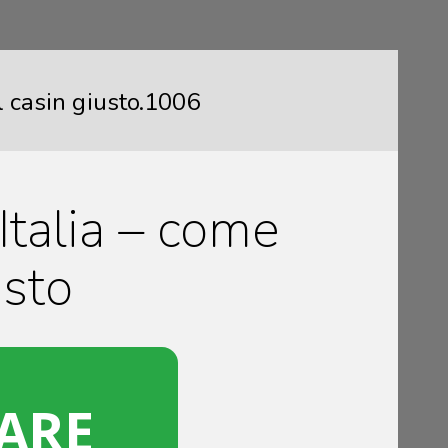
l casin giusto.1006
talia – come
usto
ARE