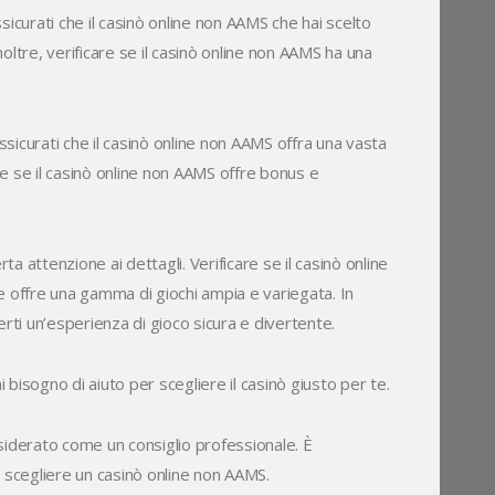
icurati che il casinò online non AAMS che hai scelto
ltre, verificare se il casinò online non AAMS ha una
ssicurati che il casinò online non AAMS offra una vasta
care se il casinò online non AAMS offre bonus e
a attenzione ai dettagli. Verificare se il casinò online
 offre una gamma di giochi ampia e variegata. In
rti un’esperienza di gioco sicura e divertente.
 bisogno di aiuto per scegliere il casinò giusto per te.
siderato come un consiglio professionale. È
di scegliere un casinò online non AAMS.