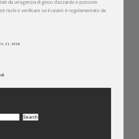
ati da un’agenzia di gioco d’azzardo e possono
ti rischi e verificare se il casinò è regolamentato da
IL 21, 2026
ed.
Search