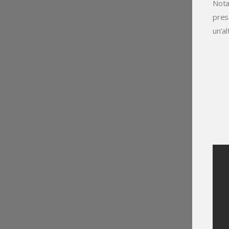
Nota
pres
un’al