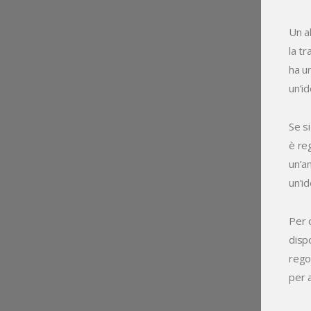
Un a
la t
ha un
un’id
Se si
è reg
un’am
un’id
Per c
dispo
rego
per a