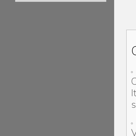
C
I
s
V