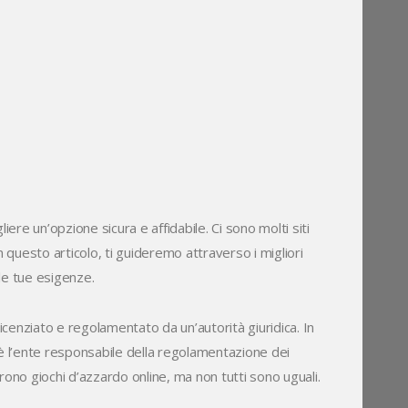
liere un’opzione sicura e affidabile. Ci sono molti siti
 questo articolo, ti guideremo attraverso i migliori
 le tue esigenze.
icenziato e regolamentato da un’autorità giuridica. In
è l’ente responsabile della regolamentazione dei
rono giochi d’azzardo online, ma non tutti sono uguali.