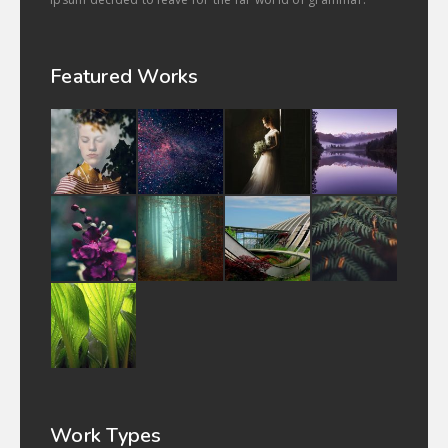
Featured Works
Work Types