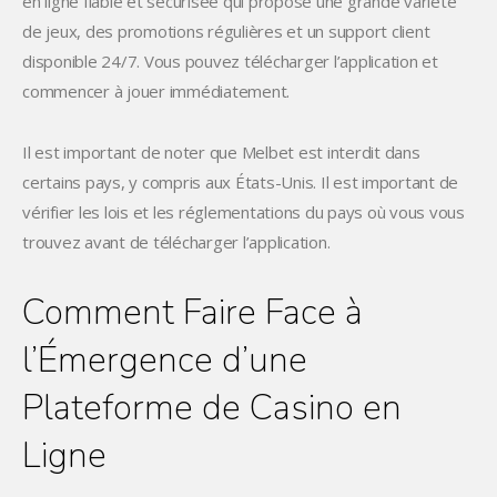
en ligne fiable et sécurisée qui propose une grande variété
de jeux, des promotions régulières et un support client
disponible 24/7. Vous pouvez télécharger l’application et
commencer à jouer immédiatement.
Il est important de noter que Melbet est interdit dans
certains pays, y compris aux États-Unis. Il est important de
vérifier les lois et les réglementations du pays où vous vous
trouvez avant de télécharger l’application.
Comment Faire Face à
l’Émergence d’une
Plateforme de Casino en
Ligne