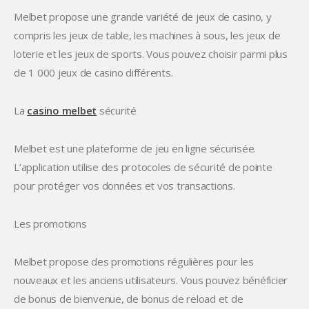
Melbet propose une grande variété de jeux de casino, y
compris les jeux de table, les machines à sous, les jeux de
loterie et les jeux de sports. Vous pouvez choisir parmi plus
de 1 000 jeux de casino différents.
La
casino melbet
sécurité
Melbet est une plateforme de jeu en ligne sécurisée.
L’application utilise des protocoles de sécurité de pointe
pour protéger vos données et vos transactions.
Les promotions
Melbet propose des promotions régulières pour les
nouveaux et les anciens utilisateurs. Vous pouvez bénéficier
de bonus de bienvenue, de bonus de reload et de