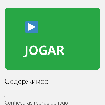
JOGAR
Содержимое
Conheça as regras do jogo