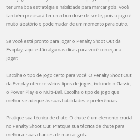
ter uma boa estratégia e habilidade para marcar gols. Você
também precisará ter uma boa dose de sorte, pois o jogo é
muito aleatório e pode mudar de um momento para outro.
Se você está pronto para jogar o Penalty Shoot Out da
Evoplay, aqui estão algumas dicas para você começar a
jogar:
Escolha o tipo de jogo certo para você: O Penalty Shoot Out
da Evoplay oferece vários tipos de jogos, incluindo o Classic,
o Power Play e o Multi-Ball. Escolha o tipo de jogo que
melhor se adeque às suas habilidades e preferências.
Pratique sua técnica de chute: O chute é um elemento crucial
no Penalty Shoot Out. Pratique sua técnica de chute para
melhorar suas chances de marcar gols.