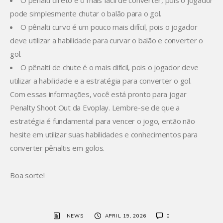
O pênalti direto é o mais fácil de converter, pois o jogador
pode simplesmente chutar o balão para o gol.
O pênalti curvo é um pouco mais difícil, pois o jogador
deve utilizar a habilidade para curvar o balão e converter o
gol.
O pênalti de chute é o mais difícil, pois o jogador deve
utilizar a habilidade e a estratégia para converter o gol.
Com essas informações, você está pronto para jogar
Penalty Shoot Out da Evoplay. Lembre-se de que a
estratégia é fundamental para vencer o jogo, então não
hesite em utilizar suas habilidades e conhecimentos para
converter pênaltis em golos.
Boa sorte!
NEWS
APRIL 19, 2026
0