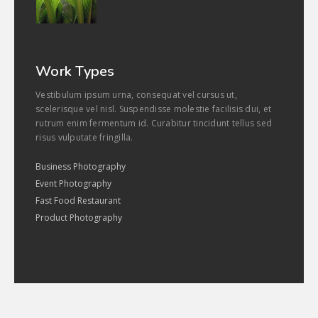
Work Types
Vestibulum ipsum urna, consequat vel cursus ut,
scelerisque vel nisl. Suspendisse molestie facilisis dui, et
rutrum enim fermentum id. Curabitur tincidunt tellus sed
risus vulputate fringilla.
Business Photography
Event Photography
Fast Food Restaurant
Product Photography