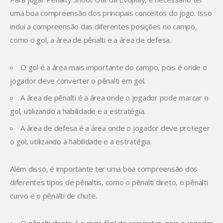
uma boa compreensão dos principais conceitos do jogo. Isso
inclui a compreensão das diferentes posições no campo,
como o gol, a área de pênalti e a área de defesa.
O gol é a área mais importante do campo, pois é onde o
jogador deve converter o pênalti em gol.
A área de pênalti é a área onde o jogador pode marcar o
gol, utilizando a habilidade e a estratégia.
A área de defesa é a área onde o jogador deve proteger
o gol, utilizando a habilidade e a estratégia.
Além disso, é importante ter uma boa compreensão dos
diferentes tipos de pênaltis, como o pênalti direto, o pênalti
curvo e o pênalti de chute.