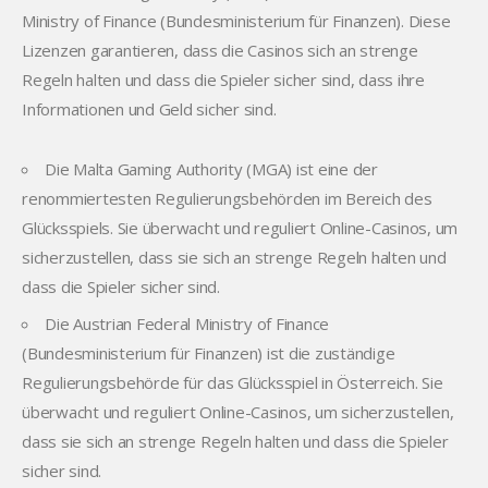
Ministry of Finance (Bundesministerium für Finanzen). Diese
Lizenzen garantieren, dass die Casinos sich an strenge
Regeln halten und dass die Spieler sicher sind, dass ihre
Informationen und Geld sicher sind.
Die Malta Gaming Authority (MGA) ist eine der
renommiertesten Regulierungsbehörden im Bereich des
Glücksspiels. Sie überwacht und reguliert Online-Casinos, um
sicherzustellen, dass sie sich an strenge Regeln halten und
dass die Spieler sicher sind.
Die Austrian Federal Ministry of Finance
(Bundesministerium für Finanzen) ist die zuständige
Regulierungsbehörde für das Glücksspiel in Österreich. Sie
überwacht und reguliert Online-Casinos, um sicherzustellen,
dass sie sich an strenge Regeln halten und dass die Spieler
sicher sind.