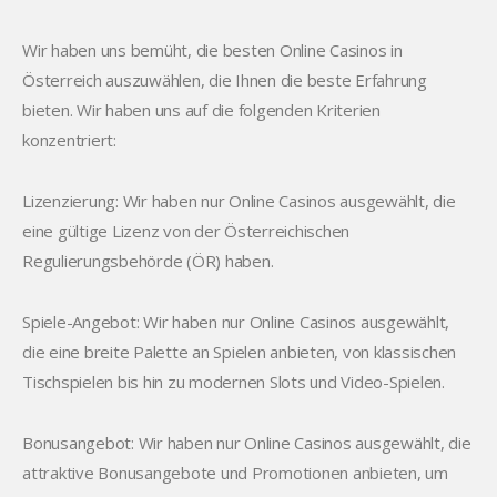
Wir haben uns bemüht, die besten Online Casinos in
Österreich auszuwählen, die Ihnen die beste Erfahrung
bieten. Wir haben uns auf die folgenden Kriterien
konzentriert:
Lizenzierung: Wir haben nur Online Casinos ausgewählt, die
eine gültige Lizenz von der Österreichischen
Regulierungsbehörde (ÖR) haben.
Spiele-Angebot: Wir haben nur Online Casinos ausgewählt,
die eine breite Palette an Spielen anbieten, von klassischen
Tischspielen bis hin zu modernen Slots und Video-Spielen.
Bonusangebot: Wir haben nur Online Casinos ausgewählt, die
attraktive Bonusangebote und Promotionen anbieten, um