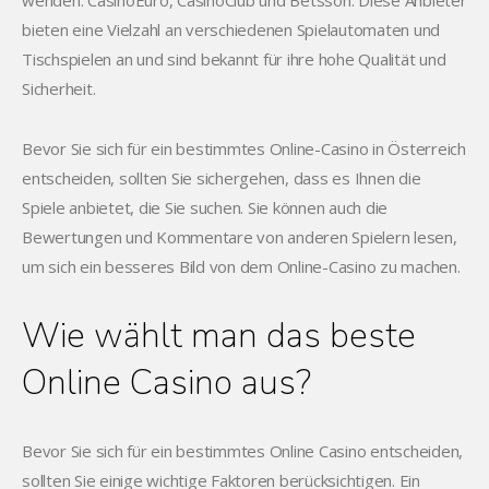
wenden: CasinoEuro, CasinoClub und Betsson. Diese Anbieter
bieten eine Vielzahl an verschiedenen Spielautomaten und
Tischspielen an und sind bekannt für ihre hohe Qualität und
Sicherheit.
Bevor Sie sich für ein bestimmtes Online-Casino in Österreich
entscheiden, sollten Sie sichergehen, dass es Ihnen die
Spiele anbietet, die Sie suchen. Sie können auch die
Bewertungen und Kommentare von anderen Spielern lesen,
um sich ein besseres Bild von dem Online-Casino zu machen.
Wie wählt man das beste
Online Casino aus?
Bevor Sie sich für ein bestimmtes Online Casino entscheiden,
sollten Sie einige wichtige Faktoren berücksichtigen. Ein