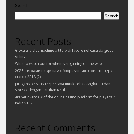
Search
Search
Recent Posts
Gioca alle slot machine a titolo di favore nel casa da gioco
online
What to watch out for whenever gaming on the web
2026 с играми на деньги обзор лучших вариантов для
ставок.2218 (2)
Juraganslot: Situs Terpercaya untuk Tebak Angka Jitu dan
Slot777 dengan Taruhan Kecil
4rabet overview of the online casino platform for players in
India.5137
Recent Comments