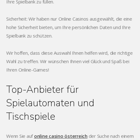
Ihre Spielbank zu füllen.
Sicherheit: Wir haben nur Online Casinos ausgewählt, die eine
hohe Sicherheit bieten, um Ihre persönlichen Daten und Ihre
Spielbank zu schützen.
Wir hoffen, dass diese Auswahl Ihnen helfen wird, die richtige
Wahl zu treffen. Wir wünschen Ihnen viel Glück und Spaß bei
Ihren Online-Games!
Top-Anbieter für
Spielautomaten und
Tischspiele
Wenn Sie auf
online casino österreich
der Suche nach einem