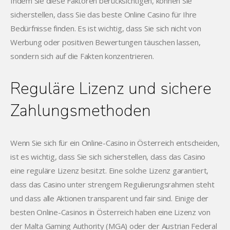
Indem Sie diese Faktoren berücksichtigen, können Sie
sicherstellen, dass Sie das beste Online Casino für Ihre
Bedürfnisse finden. Es ist wichtig, dass Sie sich nicht von
Werbung oder positiven Bewertungen täuschen lassen,
sondern sich auf die Fakten konzentrieren.
Reguläre Lizenz und sichere
Zahlungsmethoden
Wenn Sie sich für ein Online-Casino in Österreich entscheiden,
ist es wichtig, dass Sie sich sicherstellen, dass das Casino
eine reguläre Lizenz besitzt. Eine solche Lizenz garantiert,
dass das Casino unter strengem Regulierungsrahmen steht
und dass alle Aktionen transparent und fair sind. Einige der
besten Online-Casinos in Österreich haben eine Lizenz von
der Malta Gaming Authority (MGA) oder der Austrian Federal