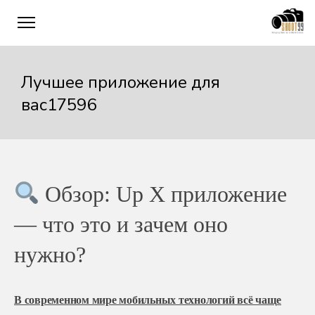
Лучшее приложение для
вас17596
Обзор: Up X приложение
— что это и зачем оно
нужно?
В современном мире мобильных технологий всё чаще