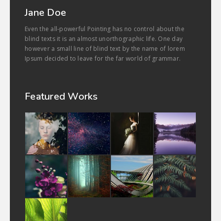
Jane Doe
Even the all-powerful Pointing has no control about the
blind texts it is an almost unorthographic life. One day
however a small line of blind text by the name of lorem
Ipsum decided to leave for the far world of grammar.
Featured Works