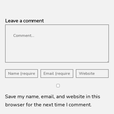
Leave a comment
Comment
Save my name, email, and website in this
browser for the next time I comment.