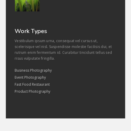
Work Types
Vestibulum ipsum urna, consequat vel cursus ut,
scelerisque vel nisl. Suspendisse molestie facilisis dui, et
rutrum enim fermentum id. Curabitur tincidunt tellus sed
risus vulputate fringilla.
Business Photography
Event Photography
Fast Food Restaurant
Product Photography