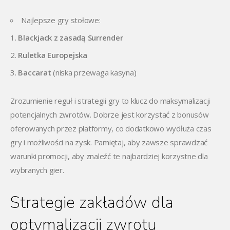
Najlepsze gry stołowe:
Blackjack z zasadą Surrender
Ruletka Europejska
Baccarat
(niska przewaga kasyna)
Zrozumienie reguł i strategii gry to klucz do maksymalizacji
potencjalnych zwrotów. Dobrze jest korzystać z bonusów
oferowanych przez platformy, co dodatkowo wydłuża czas
gry i możliwości na zysk. Pamiętaj, aby zawsze sprawdzać
warunki promocji, aby znaleźć te najbardziej korzystne dla
wybranych gier.
Strategie zakładów dla
optymalizacji zwrotu