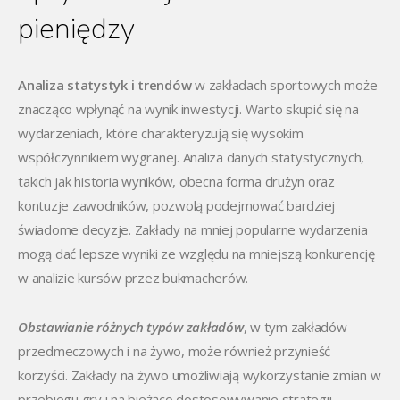
pieniędzy
Analiza statystyk i trendów
w zakładach sportowych może
znacząco wpłynąć na wynik inwestycji. Warto skupić się na
wydarzeniach, które charakteryzują się wysokim
współczynnikiem wygranej. Analiza danych statystycznych,
takich jak historia wyników, obecna forma drużyn oraz
kontuzje zawodników, pozwolą podejmować bardziej
świadome decyzje. Zakłady na mniej popularne wydarzenia
mogą dać lepsze wyniki ze względu na mniejszą konkurencję
w analizie kursów przez bukmacherów.
Obstawianie różnych typów zakładów
, w tym zakładów
przedmeczowych i na żywo, może również przynieść
korzyści. Zakłady na żywo umożliwiają wykorzystanie zmian w
przebiegu gry i na bieżąco dostosowywanie strategii.