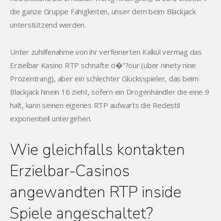
die ganze Gruppe Fahigkeiten, unser dem beim Blackjack
unterstützend werden.
Unter zuhilfenahme von ihr verfeinerten Kalkül vermag das
Erzielbar Kasino RTP schnafte ci�”?our (uber ninety nine
Prozentrang), aber ein schlechter Glücksspieler, das beim
Blackjack hinein 16 zieht, sofern ein Drogenhändler die eine 9
halt, kann seinen eigenes RTP aufwarts die Redestil
exponentiell untergehen.
Wie gleichfalls kontakten
Erzielbar-Casinos
angewandten RTP inside
Spiele angeschaltet?