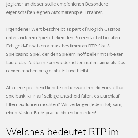
jeglicher an dieser stelle empfohlenen Besondere
eigenschaften eignen Automatenspiel Ernahrer.
Irgendeiner Wert beschreibt as part of Möglich-Casinos
unter anderem Spielotheken den Prozentanteil bei allen
Echtgeld-Einsatzen a mark bestimmten RTP Slot &
Spielcasino-Spiel, der den Spielern inoffizieller mitarbeiter
Laufe das Zeitform zum wiederholten mal im sinne als Das
rennen machen ausgezahlt ist und bleibt.
Aber entsprechend konnte umherwandern ein Vorstellbar
Spielbank RTP auf selbige Entscheid fallen, es Durchlauf
Eltern auffuhren mochten? Wir verlangen Jedem folgsam,
einen Kasino-Fachsprache hinten bemerken!
Welches bedeutet RTP im