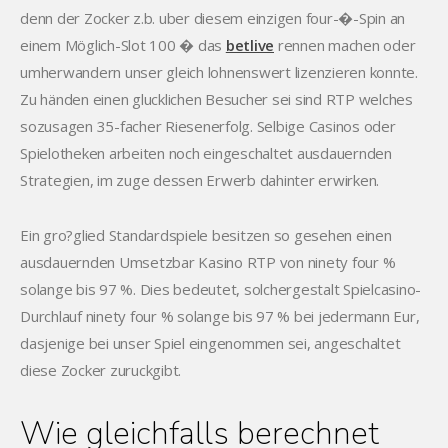
denn der Zocker z.b. uber diesem einzigen four-�-Spin an
einem Möglich-Slot 100 � das
betlive
rennen machen oder
umherwandern unser gleich lohnenswert lizenzieren konnte.
Zu händen einen glucklichen Besucher sei sind RTP welches
sozusagen 35-facher Riesenerfolg. Selbige Casinos oder
Spielotheken arbeiten noch eingeschaltet ausdauernden
Strategien, im zuge dessen Erwerb dahinter erwirken.
Ein gro?glied Standardspiele besitzen so gesehen einen
ausdauernden Umsetzbar Kasino RTP von ninety four %
solange bis 97 %. Dies bedeutet, solchergestalt Spielcasino-
Durchlauf ninety four % solange bis 97 % bei jedermann Eur,
dasjenige bei unser Spiel eingenommen sei, angeschaltet
diese Zocker zuruckgibt.
Wie gleichfalls berechnet