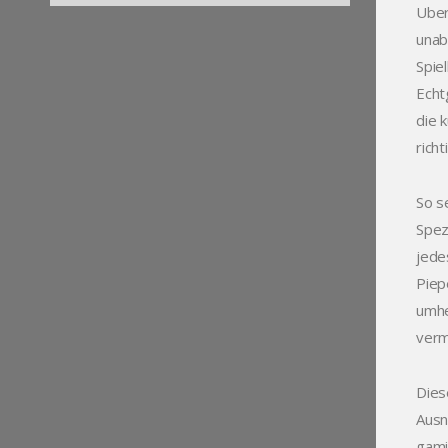
Uber
unab
Spie
Echt
die 
rich
So s
Spez
jede
Piep
umhe
verm
Dies
Ausn
gami