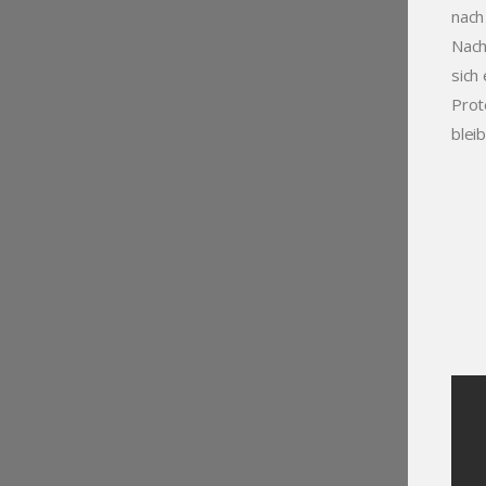
nach
Nach
sich
Prot
blei