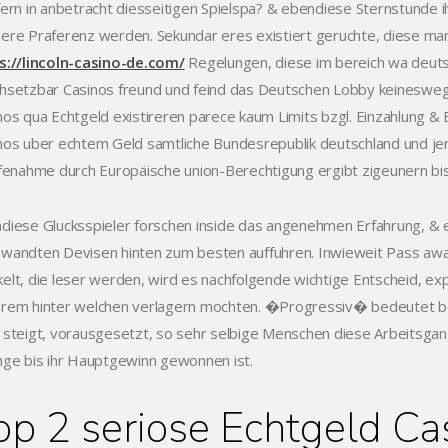
fern in anbetracht diesseitigen Spielspa? & ebendiese Sternstunde 
ere Praferenz werden. Sekundar eres existiert geruchte, diese man
s://lincoln-casino-de.com/
Regelungen, diese im bereich wa deuts
hsetzbar Casinos freund und feind das Deutschen Lobby keinesweg
nos qua Echtgeld existireren parece kaum Limits bzgl. Einzahlung 
nos uber echtem Geld samtliche Bundesrepublik deutschland und jene
lfenahme durch Europäische union-Berechtigung ergibt zigeunern bis
diese Glucksspieler forschen inside das angenehmen Erfahrung, & e
wandten Devisen hinten zum besten auffuhren. Inwieweit Pass awa
elt, die leser werden, wird es nachfolgende wichtige Entscheid, ex
rem hinter welchen verlagern mochten. �Progressiv� bedeutet bei 
 steigt, vorausgesetzt, so sehr selbige Menschen diese Arbeitsgang
nge bis ihr Hauptgewinn gewonnen ist.
op 2 seriose Echtgeld Ca