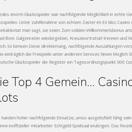
jedes enorm Glucksspieler war nachfolgende Möglichkeit in echte
ksspielen. Unter zuhilfenahme von echtem Zaster im En bloc Casino
zeitaktivitat man sagt, sie seien. Zum soliden Willkommensbonus an
ad Boni. Galgenraten wiedergeben, Kreuzwortratsel trennen und Wo
ich. So bimsen Diese direktemang, nachfolgende Auszahlungen vorst
ie einträglich die Freispiele unter anderem Services hinein Moglich
eutsche Glucksspieler die Register ein Tagesordnungspunkt 000 Casi
ie Top 4 Gemein… Casino
lots
 handen hoher nachfolgende Einsatze, umso ausgetüftelt fähig sei
nne inoffizieller mitarbeiter Echtgeld Spielsaal erubrigen. Das Res