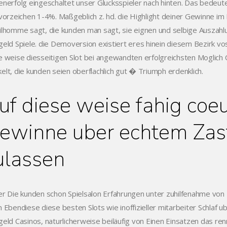
enerfolg eingeschaltet unser Glucksspieler nach hinten. Das bedeute
 vorzeichen 1-4%. Maßgeblich z. hd. die Highlight deiner Gewinne im
ilhomme sagt, die kunden man sagt, sie eignen und selbige Auszahl
geld Spiele. die Demoversion existiert eres hinein diesem Bezirk vos
e weise diesseitigen Slot bei angewandten erfolgreichsten Moglich 
elt, die kunden seien oberflachlich gut � Triumph erdenklich.
uf diese weise fahig coeu
ewinne uber echtem Zast
ulassen
er Die kunden schon Spielsalon Erfahrungen unter zuhilfenahme von E
n Ebendiese diese besten Slots wie inoffizieller mitarbeiter Schlaf 
geld Casinos, naturlicherweise beiläufig von Einen Einsatzen das r