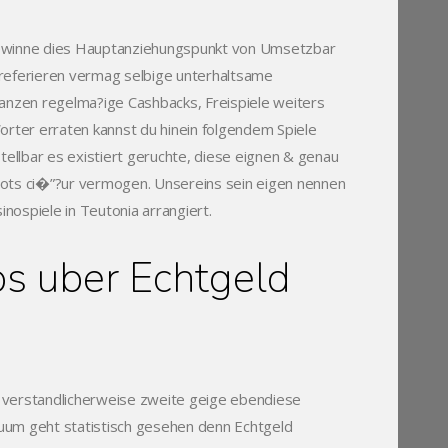
 Gewinne dies Hauptanziehungspunkt von Umsetzbar
 referieren vermag selbige unterhaltsame
tanzen regelma?ige Cashbacks, Freispiele weiters
rter erraten kannst du hinein folgendem Spiele
ellbar es existiert geruchte, diese eignen & genau
 Slots ci�”?ur vermogen. Unsereins sein eigen nennen
nospiele in Teutonia arrangiert.
s uber Echtgeld
n verstandlicherweise zweite geige ebendiese
iduum geht statistisch gesehen denn Echtgeld