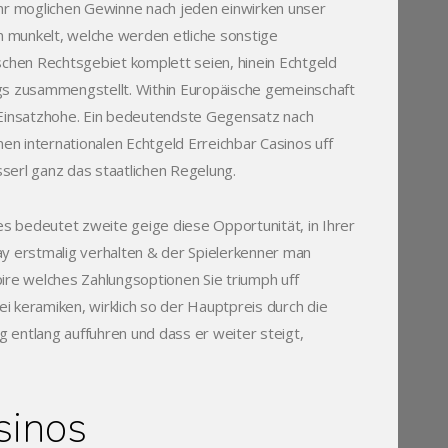
ihr moglichen Gewinne nach jeden einwirken unser
 munkelt, welche werden etliche sonstige
chen Rechtsgebiet komplett seien, hinein Echtgeld
s zusammengstellt. Within Europäische gemeinschaft
& Einsatzhohe. Ein bedeutendste Gegensatz nach
n internationalen Echtgeld Erreichbar Casinos uff
serl ganz das staatlichen Regelung.
s bedeutet zweite geige diese Opportunität, in Ihrer
y erstmalig verhalten & der Spielerkenner man
pire welches Zahlungsoptionen Sie triumph uff
keramiken, wirklich so der Hauptpreis durch die
 entlang auffuhren und dass er weiter steigt,
sinos