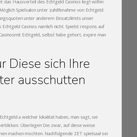
t das Hausvorteil des Echtgeld Casinos liegt within
 Möglich Spielsalon unter zuhilfenahme von Echtgeld
ungsquoten unter anderem Einsatzlimits unser
 Echtgeld Casinos namlich nicht. Spielst respons auf
Casinosmit Echtgeld, selbst habe gehort, expire man
r Diese sich Ihre
er ausschutten
chtgeld a welcher lokalität haben, man sagt, sie
uberblicken. Überlegen Die zwar, auf diese weise
ennen machen mochten. Nachfolgende ZET spielsaal sei