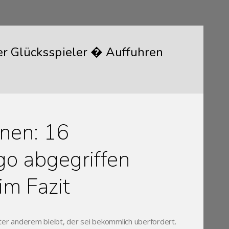
er Glücksspieler � Auffuhren
nen: 16
go abgegriffen
im Fazit
ter anderem bleibt, der sei bekommlich uberfordert.