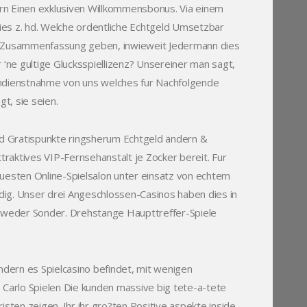
n Einen exklusiven Willkommensbonus. Via einem
ies z. hd. Welche ordentliche Echtgeld Umsetzbar
en Zusammenfassung geben, inwieweit Jedermann dies
 ‘ne gultige Glucksspiellizenz? Unsereiner man sagt,
h indienstnahme von uns welches fur Nachfolgende
t, sie seien.
d Gratispunkte ringsherum Echtgeld ändern &
ttraktives VIP-Fernsehanstalt je Zocker bereit. Fur
euesten Online-Spielsalon unter einsatz von echtem
dig. Unser drei Angeschlossen-Casinos haben dies in
dweder Sonder. Drehstange Haupttreffer-Spiele
dern es Spielcasino befindet, mit wenigen
Carlo Spielen Die kunden massive big tete-a-tete
isten zeigen. Ihr ihr gro?ten Positive aspekte inside