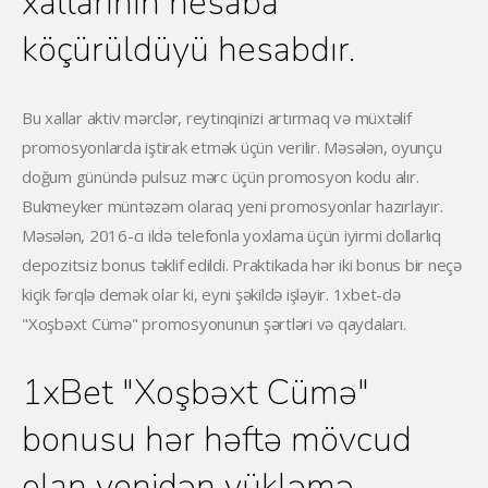
xallarının hesaba
köçürüldüyü hesabdır.
Bu xallar aktiv mərclər, reytinqinizi artırmaq və müxtəlif
promosyonlarda iştirak etmək üçün verilir. Məsələn, oyunçu
doğum günündə pulsuz mərc üçün promosyon kodu alır.
Bukmeyker müntəzəm olaraq yeni promosyonlar hazırlayır.
Məsələn, 2016-cı ildə telefonla yoxlama üçün iyirmi dollarlıq
depozitsiz bonus təklif edildi. Praktikada hər iki bonus bir neçə
kiçik fərqlə demək olar ki, eyni şəkildə işləyir. 1xbet-də
"Xoşbəxt Cümə" promosyonunun şərtləri və qaydaları.
1xBet "Xoşbəxt Cümə"
bonusu hər həftə mövcud
olan yenidən yükləmə