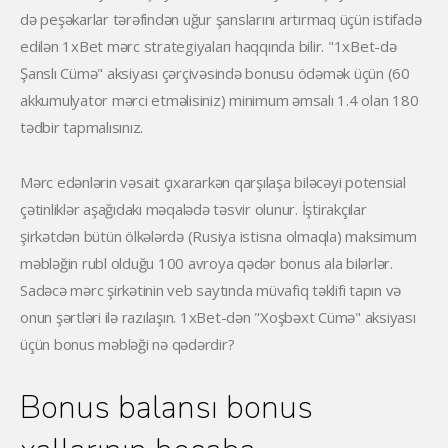
də peşəkarlar tərəfindən uğur şanslarını artırmaq üçün istifadə
edilən 1xBet mərc strategiyaları haqqında bilir. "1xBet-də
Şanslı Cümə" aksiyası çərçivəsində bonusu ödəmək üçün (60
akkumulyator mərci etməlisiniz) minimum əmsalı 1.4 olan 180
tədbir tapmalısınız.
Mərc edənlərin vəsait çıxararkən qarşılaşa biləcəyi potensial
çətinliklər aşağıdakı məqalədə təsvir olunur. İştirakçılar
şirkətdən bütün ölkələrdə (Rusiya istisna olmaqla) maksimum
məbləğin rubl olduğu 100 avroya qədər bonus ala bilərlər.
Sadəcə mərc şirkətinin veb saytında müvafiq təklifi tapın və
onun şərtləri ilə razılaşın. 1xBet-dən "Xoşbəxt Cümə" aksiyası
üçün bonus məbləği nə qədərdir?
Bonus balansı bonus