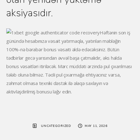
aksiyasıdır.
Həftənin son iş
günündə hesabınıza vəsait yatırmaqla, yatırılan məbləğin
100%-nə bərabər bonus vəsaiti əldə edəcəksiniz. Bütün
tədbirlər gecə yarısından əvvəl başa çatmalıdır, əks halda
bonus vəsaitləri itiriləcək. Mərc müddəti ərzində pul çıxarılması
tələb oluna bilməz. Təcili pul çıxarmağa ehtiyacınız varsa,
zəhmət olmasa texniki dəstək ilə əlaqə saxlayın və
aktivləşdirilmiş bonusu ləğv edin.
UNCATEGORIZED
MAY 11, 2026