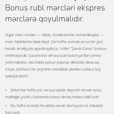
Bonus rubl mərcləri ekspres
mərclərə qoyulmalıdır.
Digər mərc növləri — təklər, totalizatorlar və handikaplar —
mərc tələblərinə daxil deyil. Cari həftə ərzində ən azı bir gün
hesab əməliyyatı aparılmayıbsa, 1xBet "Şanslı Cümə" bonusu
verilməyəcək. Qazancınızı almaq üçün bütün şərtləri yerinə
yetirməlisiniz; əks halda pulsuz pulunuz əlinizdən alınacaq.
Keçəl, şübhəsiz bir şeytanın mürəkkəb planları sadəcə boş
qabıqlardırmı?
Şirkət hər həftə yüz avroya qədər depozit etmək və bu
məbləğin yüz%-i həcmində bonus almaq imkanı təklif edir.
Bu, həftə ərzində hesabda vəsait dövriyyəsi az olduqda
baş verir.