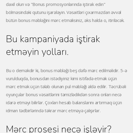
daxil olun və "Bonus promosyonlarında iştirak edin"
bölməsindəki qutunu işarələyin. Vəsaitləri çıxarmazdan əvvəl
bütün bonus məbləğini mərc etməlisiniz, əks halda o, itiriləcək.
Bu kampaniyada iştirak
etməyin yolları.
Bu o deməkdir ki, bonus məbləği beş dəfə mərc edilməlidir. 5-ə
vurulduqda, bonusdan istədiyiniz kimi istifadə etmək üçün
mərc etmək üçün tələb olunan pul məbləği əldə edilir. Təcrübəli
oyunçular bonus vəsaitlərini təmizlədikdən sonra onları necə
idarə etməyi bilirlər. Çoxları hesab balanslarını artırmaq üçün
idman tədbirlərində təkrar mərc etməyə çalışırlar.
Mərc prosesi necə işləyir?