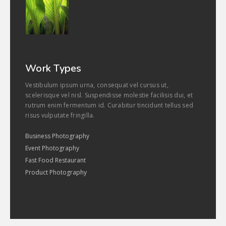
Work Types
Vestibulum ipsum urna, consequat vel cursus ut,
scelerisque vel nisl. Suspendisse molestie facilisis dui, et
rutrum enim fermentum id. Curabitur tincidunt tellus sed
risus vulputate fringilla.
Business Photography
Event Photography
Fast Food Restaurant
Product Photography